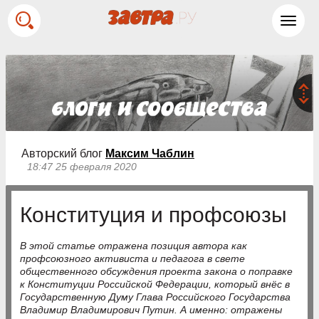
Toggl
navig
Авторский блог
Максим Чаблин
18:47 25 февраля 2020
Конституция и профсоюзы
В этой статье отражена позиция автора как
профсоюзного активиста и педагога в свете
общественного обсуждения проекта закона о поправке
к Конституции Российской Федерации, который внёс в
Государственную Думу Глава Российского Государства
Владимир Владимирович Путин. А именно: отражены