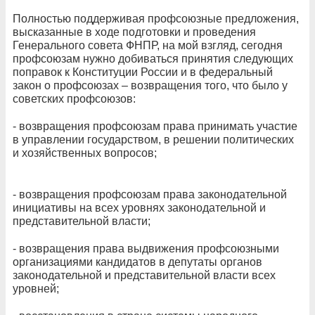
Полностью поддерживая профсоюзные предложения,
высказанные в ходе подготовки и проведения
Генерального совета ФНПР, на мой взгляд, сегодня
профсоюзам нужно добиваться принятия следующих
поправок к Конституции России и в федеральный
закон о профсоюзах – возвращения того, что было у
советских профсоюзов:
- возвращения профсоюзам права принимать участие
в управлении государством, в решении политических
и хозяйственных вопросов;
- возвращения профсоюзам права законодательной
инициативы на всех уровнях законодательной и
представительной власти;
- возвращения права выдвижения профсоюзными
организациями кандидатов в депутаты органов
законодательной и представительной власти всех
уровней;