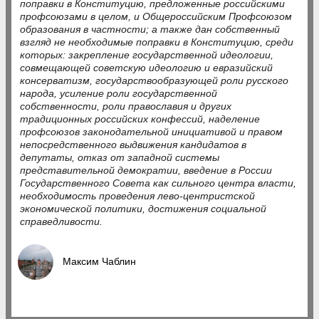
поправки в Конституцию, предложенные российскими
профсоюзами в целом, и Общероссийским Профсоюзом
образования в частности; а также дан собственный
взгляд не необходимые поправки в Конституцию, среди
которых: закрепление государственной идеологии,
совмещающей советскую идеологию и евразийский
консерватизм, государствообразующей роли русского
народа, усиление роли государственной
собственности, роли православия и других
традиционных российских конфессий, наделение
профсоюзов законодательной инициативой и правом
непосредственного выдвижения кандидатов в
депутаты, отказ от западной системы
представительной демократии, введение в России
Государственного Совета как сильного центра власти,
необходимость проведения лево-центристской
экономической политики, достижения социальной
справедливости.
Максим Чаблин