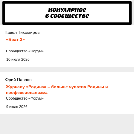
Павел Тихомиров
«Брат-3»
Cообщество
«Форум»
10 июля 2026
Юрий Павлов
Журналу «Родина» – больше чувства Родины и
профессионализма
Cообщество
«Форум»
9 июля 2026