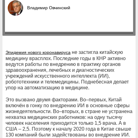
Владимир Овчинский
не застигла китайскую
Эпидемия нового коронавируса
медицину врасплох. Последние годы в КНР активно
ведутся работы по внедрению в практику органов
здравоохранения, лечебных и диагностических
учреждений искусственного интеллекта (ИИ),
робототехники и телемедицины. Поднебесная делает
упор на автоматизацию в медицине.
Это вызвано двумя факторами. Во–первых, Китай
включён в гонку по внедрению ИИ в основные сферы
жизнедеятельности. Во–вторых, в стране не устранена
нехватка медицинских работников: на одну тысячу
человек населения приходится только 1,5 врача. А в
США – 2,5. Поэтому к началу 2020 года в Китае свыше
130 компаний были задействованы во внедрение ИИ.