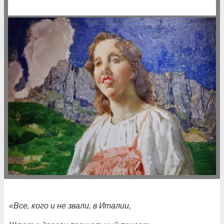
«Все, кого и не звали, в Италии,