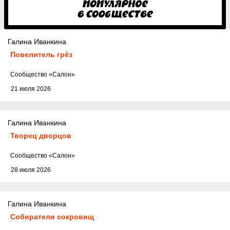
Галина Иванкина
Повелитель грёз
Cообщество
«Салон»
21 июля 2026
Галина Иванкина
Творец дворцов
Cообщество
«Салон»
28 июля 2026
Галина Иванкина
Собиратели сокровищ