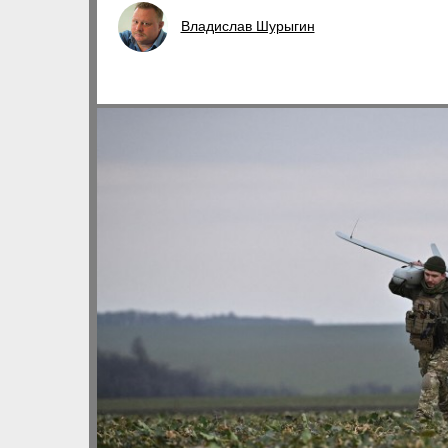
Владислав Шурыгин