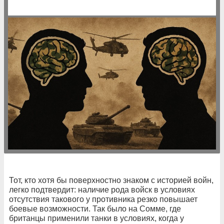
Тот, кто хотя бы поверхностно знаком с историей войн,
легко подтвердит: наличие рода войск в условиях
отсутствия такового у противника резко повышает
боевые возможности. Так было на Сомме, где
британцы применили танки в условиях, когда у