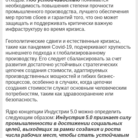
необходимость повышения степени прочности
промышленного производства, лучшего обеспечения
мер против сбоев и гарантий того, что оно может
защищать и поддерживать критически важную
инфраструктуру во время кризиса.
Геополитические сдвиги и естественные кризисы,
такие как пандемия Covid-19, подчеркивают хрупкость
нынешнего подхода к глобализированному
производству. Его следует сбалансировать за счет
развития достаточно устойчивых стратегических
цепочек создания стоимости, адаптируемых
производственных мощностей и гибких бизнес-
процессов, особенно в случаях, когда цепочки
создания стоимости служат основным человеческим
потребностям, таким как здравоохранение или
безопасность.
Ядро ​​концепции Индустрии 5.0 можно определить
следующим образом:
Индустрия 5.0 признает силу
промышленности в достижении социальных
целей, выходящих за рамки создания и роста
числа рабочих мест, чтобы стать устойчивым