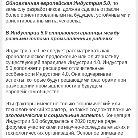
Обновленная европейская Индустрия 5.0
, по
замыслу разработчиков, должна сделать отрасли
более ориентированными на будущее, устойчивыми и
ориентированными на человека.
В Индустрии 5.0 стираются границы между
разными типами промышленных рабочих.
Индустрию 5.0 не следует рассматривать как
хронологическое продолжение или альтернативу
существующей парадигме Индустрии 4.0. Индустрия
5.0 дополняет и расширяет отличительные
особенности Индустрии 4.0. Она подчеркивает
аспекты, которые будут решающими факторами при
размещении промышленности в будущем
европейском обществе.
Эти факторы имеют не только экономический или
технологический характер, но также содержат важные
экологические и социальные аспекты.
Концепция
Индустрии 5.0 обсуждалась в 2020 году на ряде
форумов участниками из научно-исследовательских и
технологических организаций. Основное внимание