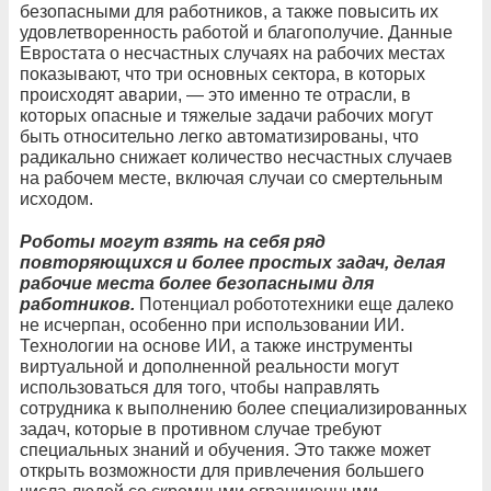
безопасными для работников, а также повысить их
удовлетворенность работой и благополучие. Данные
Евростата о несчастных случаях на рабочих местах
показывают, что три основных сектора, в которых
происходят аварии, — это именно те отрасли, в
которых опасные и тяжелые задачи рабочих могут
быть относительно легко автоматизированы, что
радикально снижает количество несчастных случаев
на рабочем месте, включая случаи со смертельным
исходом.
Роботы могут взять на себя ряд
повторяющихся и более простых задач, делая
рабочие места более безопасными для
работников.
Потенциал робототехники еще далеко
не исчерпан, особенно при использовании ИИ.
Технологии на основе ИИ, а также инструменты
виртуальной и дополненной реальности могут
использоваться для того, чтобы направлять
сотрудника к выполнению более специализированных
задач, которые в противном случае требуют
специальных знаний и обучения. Это также может
открыть возможности для привлечения большего