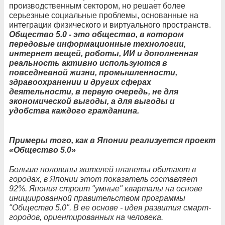
производственным сектором, но решает более
серьезные социальные проблемы, основанные на
интеграции физического и виртуального пространств.
Общество 5.0 - это общество, в котором
передовые информационные технологии,
интернет вещей, роботы, ИИ и дополненная
реальность активно используются в
повседневной жизни, промышленности,
здравоохранении и других сферах
деятельности, в первую очередь, не для
экономической выгоды, а для выгоды и
удобства каждого гражданина.
Примеры того, как в Японии реализуется проект
«Общество 5.0»
Больше половины жителей планеты обитают в
городах, в Японии этот показатель составляет
92%. Япония строит "умные" кварталы на основе
инициированной правительством программы
"Общество 5.0". В ее основе - идея развития смарт-
городов, ориентированных на человека.