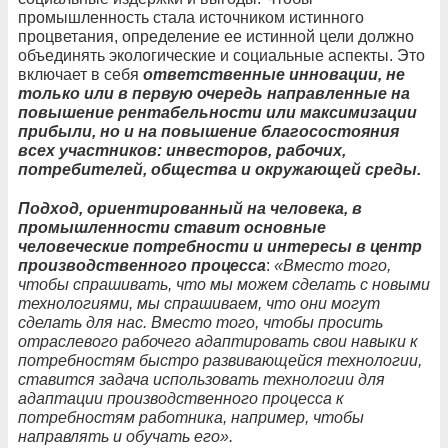
промышленность стала источником истинного
процветания, определение ее истинной цели должно
объединять экологические и социальные аспекты. Это
включает в себя
ответственные инновации, не
только или в первую очередь направленные на
повышение рентабельности или максимизации
прибыли, но и на повышение благосостояния
всех участников: инвесторов, рабочих,
потребителей, общества и окружающей среды.
Подход, ориентированный на человека, в
промышленности ставит основные
человеческие потребности и интересы в центр
производственного процесса
:
«Вместо того,
чтобы спрашивать, что мы можем сделать с новыми
технологиями, мы спрашиваем, что они могут
сделать для нас. Вместо того, чтобы просить
отраслевого рабочего адаптировать свои навыки к
потребностям быстро развивающейся технологии,
ставится задача использовать технологии для
адаптации производственного процесса к
потребностям работника, например, чтобы
направлять и обучать его».