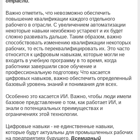
отрасли.
Важно отметить, что невозможно обеспечить
повышение квалификации каждого отдельного
рабочего в отрасли. С увеличением автоматизации
некоторые навыки неизбежно устареют и их будет
сложно развивать дальше. Таким образом, важно
способствовать изменению квалификации некоторых
рабочих, то есть переквалифицировать их. Это часто
относится к цифровым навыкам, которые могли не
входить в учебную программу в то время, когда
работники завершили свое обучение и
профессиональную подготовку. Что касается
цифровых навыков, важно обеспечить определенный
базовый уровень знаний и понимания для всех.
Особенно это касается ИИ. Важно, чтобы люди имели
базовое представление о том, как работает ИИ, и
знали о потенциальных преимуществах и
ограничениях этой технологии.
Цифровые навыки - не единственные навыки,
которые будут актуальны для промышленных рабочих
на предприятиях будущего.
Всемирный