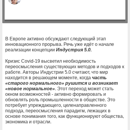
В Европе активно обсуждают следующий этап
инновационного прорыва. Речь уже идёт о начале
реализации концепции
Индустрия 5.0.
Кризис Covid-19 высветил необходимость
переосмысления существующих методов и подходов к
работе. Авторы Индустрии 5.0 считают, что мир
находится в решающем моменте, когда
часть
«старого нормального» рушится и возникает
«новое нормальное»
. Этот переход может стать
окном возможностей - активно формировать и
обновлять роль промышленности в обществе. Это
потребует упреждающего, целенаправленного
подхода, переосмысления парадигм, лежащих в
основе понимания того, как функционируют общества,
экономика и отрасли.