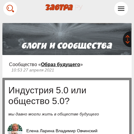
Toggl
navig
Сообщество «
Образ будущего
»
10:53 27 апреля 2021
Индустрия 5.0 или
общество 5.0?
мы давно могли жить в обществе будущего
Елена Ларина Владимир Овчинский