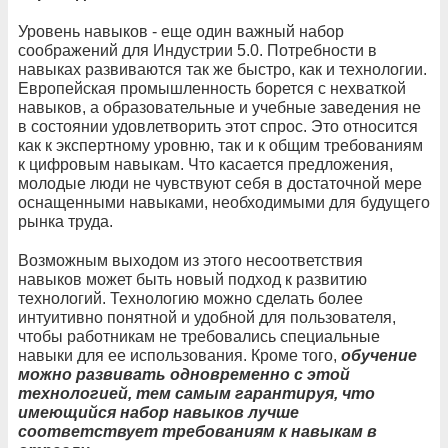
Уровень навыков - еще один важный набор
соображений для Индустрии 5.0. Потребности в
навыках развиваются так же быстро, как и технологии.
Европейская промышленность борется с нехваткой
навыков, а образовательные и учебные заведения не
в состоянии удовлетворить этот спрос. Это относится
как к экспертному уровню, так и к общим требованиям
к цифровым навыкам. Что касается предложения,
молодые люди не чувствуют себя в достаточной мере
оснащенными навыками, необходимыми для будущего
рынка труда.
Возможным выходом из этого несоответствия
навыков может быть новый подход к развитию
технологий. Технологию можно сделать более
интуитивно понятной и удобной для пользователя,
чтобы работникам не требовались специальные
навыки для ее использования. Кроме того,
обучение
можно развивать одновременно с этой
технологией, тем самым гарантируя, что
имеющийся набор навыков лучше
соответствует требованиям к навыкам в