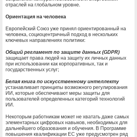
отраслей на глобальном уровне.
Ориентация на человека
Европейский Союз уже принял ориентированный на
человека, социоцентричный подход в нескольких
ключевых направлениях политики:
Общий регламент по защите данных (GDPR)
защищает права людей на защиту их личных данных
при использовании как корпоративных, так и
государственных услуг;
Белая книга по искусственному интеллекту
устанавливает принципы возможного регулирования
ИИ, которые обеспечивают меры защиты для
пользователей определенных категорий технологий
ИИ.
Некоторым работникам может не хватать даже самых
элементарных цифровых навыков, необходимых для
дальнейшего образования и обучения. В Программе
повышения квалификации ЕС уже предусмотрен ряд