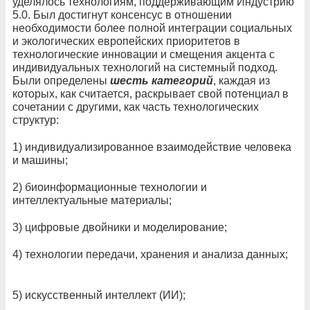
уделялось технологиям, поддерживающим Индустрию
5.0. Был достигнут консенсус в отношении
необходимости более полной интеграции социальных
и экологических европейских приоритетов в
технологические инновации и смещения акцента с
индивидуальных технологий на системный подход.
Были определены
шесть категорий
, каждая из
которых, как считается, раскрывает свой потенциал в
сочетании с другими, как часть технологических
структур:
1) индивидуализированное взаимодействие человека
и машины;
2) биоинформационные технологии и
интеллектуальные материалы;
3) цифровые двойники и моделирование;
4) технологии передачи, хранения и анализа данных;
5) искусственный интеллект (ИИ);