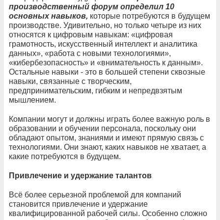
производственный форум определил 10
основных навыков,
которые потребуются в будущем
производстве. Удивительно, но только четыре из них
относятся к цифровым навыкам: «цифровая
грамотность, искусственный интеллект и аналитика
данных», «работа с новыми технологиями»,
«кибербезопасность» и «внимательность к данным».
Остальные навыки - это в большей степени сквозные
навыки, связанные с творческим,
предпринимательским, гибким и непредвзятым
мышлением.
Компании могут и должны играть более важную роль в
образовании и обучении персонала, поскольку они
обладают опытом, знаниями и имеют прямую связь с
технологиями. Они знают, каких навыков не хватает, а
какие потребуются в будущем.
Привлечение и удержание талантов
Всё более серьезной проблемой для компаний
становится привлечение и удержание
квалифицированной рабочей силы. Особенно сложно