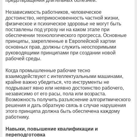
предотвращения длительных болезней.
Независимость работников, человеческое
достоинство, неприкосновенность частной жизни,
физическое и психическое здоровье не могут быть
поставлены под угрозу ни на каком этапе при
обеспечении технологического прогресса. Основные
принципы, закрепленные в Европейской хартии
основных прав, должны служить неоспоримыми
руководящими принципами при создании новой
рабочей среды.
Когда промышленные рабочие тесно
взаимодействуют с интеллектуальными машинами,
крайне важно убедиться, что инструменты не
подрывают явно или неявно достоинство рабочего,
независимо от его расы, пола или возраста.
Возможность получить разъяснение алгоритмического
решения и дать обратную связь в случае нарушения
этого принципа должна быть обеспечена каждому
работнику.
Навыки, повышение квалификации и
переподготовка