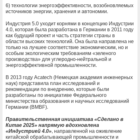
6) технологии энергоэффективности, возобновляемых
источников энергии, хранения и автономии.
Индустрия 5.0 уходит корнями в концепцию Индустрии
4.0, которая была разработана в Германии в 2011 году
как будущий проект и часть стратегии страны в
области высоких технологий. Она была направлена не
только на лучшее соответствие экономическим, но и
особым экологическим требованиям «зеленого
производства» для углеродно-нейтральной и
энергоэффективной промышленности.
В 2013 году Acatech (Немецкая академия инженерных
наук) представила план исследований и
рекомендации по внедрению, которые были
разработаны по инициативе Федерального
министерства образования и научных исследований
Германии (BMBF).
Правительственная инициатива «Сделано в
Китае 2025» напрямую вдохновлена ​​
«Индустрией 4.0»
, направленной на оживление
китайской обрабатывающей промышленности и