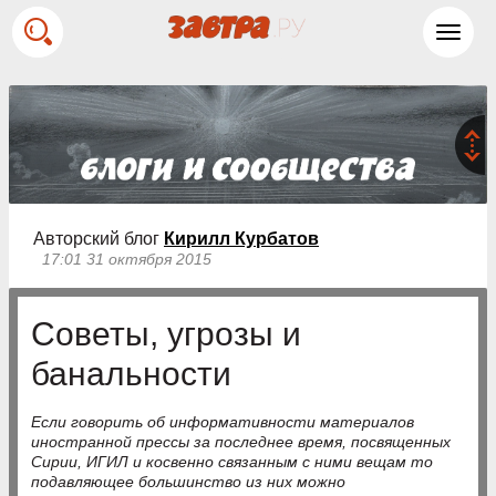
Toggl
navig
Авторский блог
Кирилл Курбатов
17:01 31 октября 2015
Советы, угрозы и
банальности
Если говорить об информативности материалов
иностранной прессы за последнее время, посвященных
Сирии, ИГИЛ и косвенно связанным с ними вещам то
подавляющее большинство из них можно