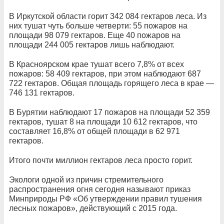
В Иркутской области горит 342 084 гектаров леса. Из
них тушат чуть больше четверти: 55 пожаров на
площади 98 079 гектаров. Еще 40 пожаров на
площади 244 005 гектаров лишь наблюдают.
В Красноярском крае тушат всего 7,8% от всех
пожаров: 58 409 гектаров, при этом наблюдают 687
722 гектаров. Общая площадь горящего леса в крае —
746 131 гектаров.
В Бурятии наблюдают 17 пожаров на площади 52 359
гектаров, тушат 8 на площади 10 612 гектаров, что
составляет 16,8% от общей площади в 62 971
гектаров.
Итого почти миллион гектаров леса просто горит.
Экологи одной из причин стремительного
распространения огня сегодня называют приказ
Минприроды РФ «Об утверждении правил тушения
лесных пожаров», действующий с 2015 года.