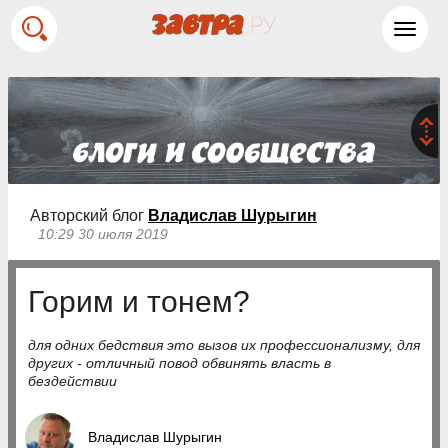
Toggl
navig
Авторский блог
Владислав Шурыгин
10:29 30 июля 2019
Горим и тонем?
для одних бедствия это вызов их профессионализму, для
других - отличный повод обвинять власть в
бездействии
Владислав Шурыгин