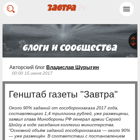
Toggl
navig
Авторский блог
Владислав Шурыгин
00:00 15 июня 2017
Генштаб газеты "Завтра"
Около 90% заданий от гособоронзаказа 2017 года,
составляющего 1,4 триллиона рублей, уже размещены,
заявил глава Минобороны РФ генерал армии Сергей
Шойгу в ходе заседания коллегии министерства.
"Основной объём заданий гособоронзаказа — около 90%
— уже размещён. В соответствии с постановлением