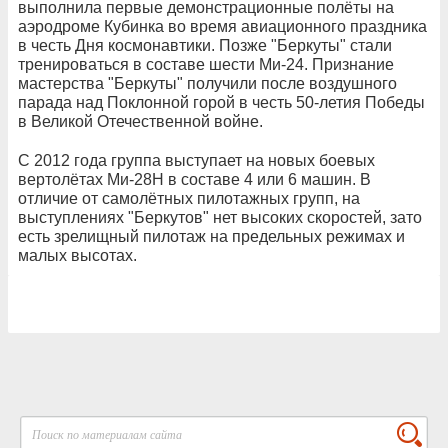
выполнила первые демонстрационные полёты на
аэродроме Кубинка во время авиационного праздника
в честь Дня космонавтики. Позже "Беркуты" стали
тренироваться в составе шести Ми-24. Признание
мастерства "Беркуты" получили после воздушного
парада над Поклонной горой в честь 50-летия Победы
в Великой Отечественной войне.
С 2012 года группа выступает на новых боевых
вертолётах Ми-28Н в составе 4 или 6 машин. В
отличие от самолётных пилотажных групп, на
выступлениях "Беркутов" нет высоких скоростей, зато
есть зрелищный пилотаж на предельных режимах и
малых высотах.