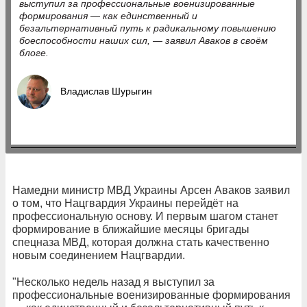
выступил за профессиональные военизированные
формирования — как единственный и
безальтернативный путь к радикальному повышению
боеспособности наших сил, — заявил Аваков в своём
блоге.
Владислав Шурыгин
Намедни министр МВД Украины Арсен Аваков заявил
о том, что Нацгвардия Украины перейдёт на
профессиональную основу. И первым шагом станет
формирование в ближайшие месяцы бригады
спецназа МВД, которая должна стать качественно
новым соединением Нацгвардии.
"Несколько недель назад я выступил за
профессиональные военизированные формирования