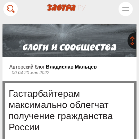
Toggl
navig
Авторский блог
Владислав Мальцев
00:04 20 мая 2022
Гастарбайтерам
максимально облегчат
получение гражданства
России