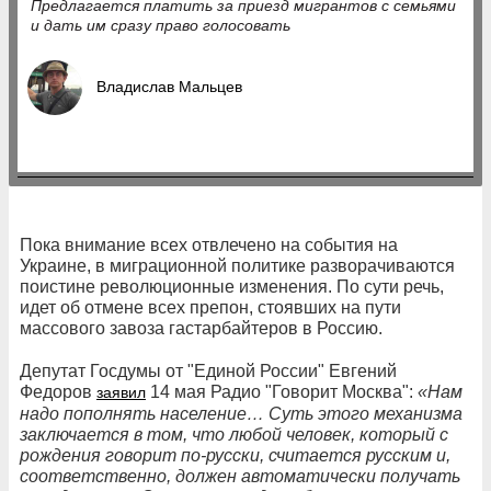
Предлагается платить за приезд мигрантов с семьями
и дать им сразу право голосовать
Владислав Мальцев
Пока внимание всех отвлечено на события на
Украине, в миграционной политике разворачиваются
поистине революционные изменения. По сути речь,
идет об отмене всех препон, стоявших на пути
массового завоза гастарбайтеров в Россию.
Депутат Госдумы от "Единой России" Евгений
Федоров
14 мая Радио "Говорит Москва":
«Нам
заявил
надо пополнять население… Суть этого механизма
заключается в том, что любой человек, который с
рождения говорит по-русски, считается русским и,
соответственно, должен автоматически получать