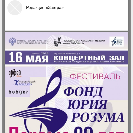
Редакция «Завтра»