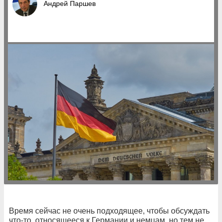
Андрей Паршев
Время сейчас не очень подходящее, чтобы обсуждать
что-то, относящееся к Германии и немцам, но тем не