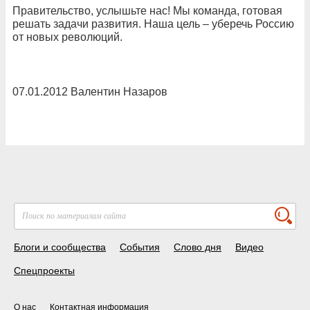
Правительство, услышьте нас! Мы команда, готовая
решать задачи развития. Наша цель – уберечь Россию
от новых революций.
07.01.2012 Валентин Назаров
Блоги и сообщества
События
Слово дня
Видео
Спецпроекты
О нас
Контактная информация