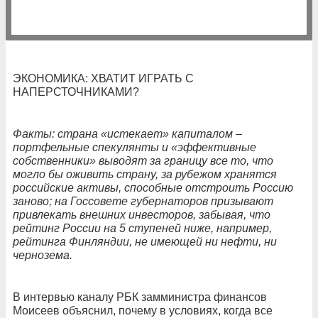
ЭКОНОМИКА: ХВАТИТ ИГРАТЬ С
НАПЕРСТОЧНИКАМИ?
Факты: страна «истекает» капиталом –
портфельные спекулянты и «эффективные
собственники» выводят за границу все то, что
могло бы оживить страну, за рубежом хранятся
российские активы, способные отстроить Россию
заново; на Госсовете губернаторов призывают
привлекать внешних инвесторов, забывая, что
рейтинг России на 5 ступеней ниже, например,
рейтинга Финляндии, не имеющей ни нефти, ни
чернозема.
В интервью каналу РБК замминистра финансов
Моисеев объяснил, почему в условиях, когда все