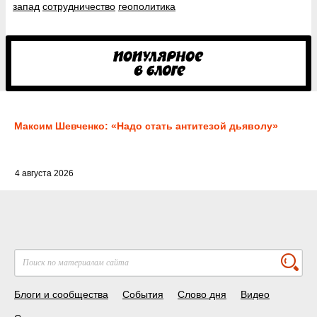
запад
сотрудничество
геополитика
Максим Шевченко: «Надо стать антитезой дьяволу»
4 августа 2026
Блоги и сообщества
События
Слово дня
Видео