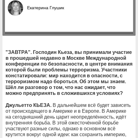
Екатерина Глушик
"
ЗАВТРА". Господин Кьеза, вы принимали участие
в прошедшей недавно в Москве Международной
конференции по безопасности, в центре внимания
которой были проблемы терроризма. Участники
констатировали: мир находится в опасности, с
терроризмом надо бороться. Об этом мы знаем.
Шёл ли разговор о том, что нас ожидает, что
можно предпринять в сложившихся условиях?
Джульетто КЬЕЗА.
В дальнейшем всё будет зависеть
от происходящего в Америке и в Европе. В Америке
на сегодняшний день царит неопределённость, идёт
внутренняя борьба. В этой ожесточённой борьбе
участвуют разные силы, однако в основном всё
крутится вокруг одной идеи: как сохранить империю,