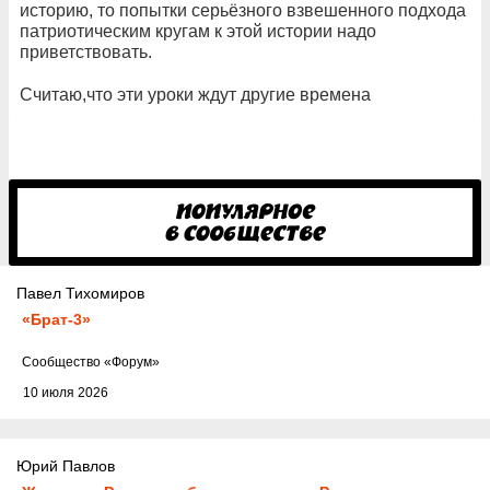
историю, то попытки серьёзного взвешенного подхода
патриотическим кругам к этой истории надо
приветствовать.
Считаю,что эти уроки ждут другие времена
Павел Тихомиров
«Брат-3»
Cообщество
«Форум»
10 июля 2026
Юрий Павлов