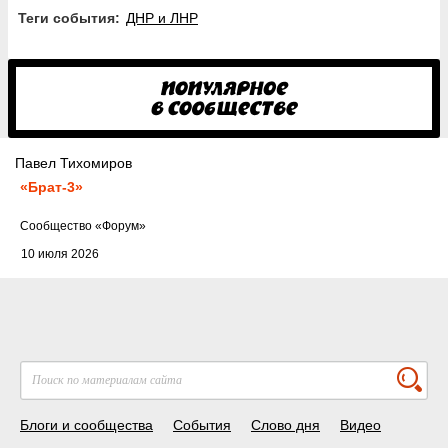
Теги события:
ДНР и ЛНР
Павел Тихомиров
«Брат-3»
Cообщество
«Форум»
10 июля 2026
Блоги и сообщества
События
Слово дня
Видео