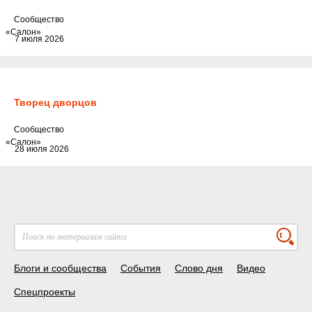
Cообщество
«Салон»
7 июля 2026
Творец дворцов
Cообщество
«Салон»
28 июля 2026
Блоги и сообщества
События
Слово дня
Видео
Спецпроекты