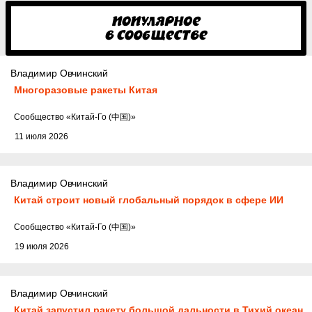
Владимир Овчинский
Многоразовые ракеты Китая
Cообщество
«Китай-Го (中国)»
11 июля 2026
Владимир Овчинский
Китай строит новый глобальный порядок в сфере ИИ
Cообщество
«Китай-Го (中国)»
19 июля 2026
Владимир Овчинский
Китай запустил ракету большой дальности в Тихий океан