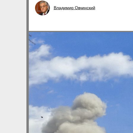
Владимир Овчинский