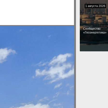
1 августа 2026
Cообщество
«Геоэнергетика»