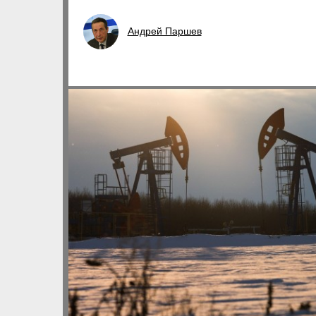
Андрей Паршев