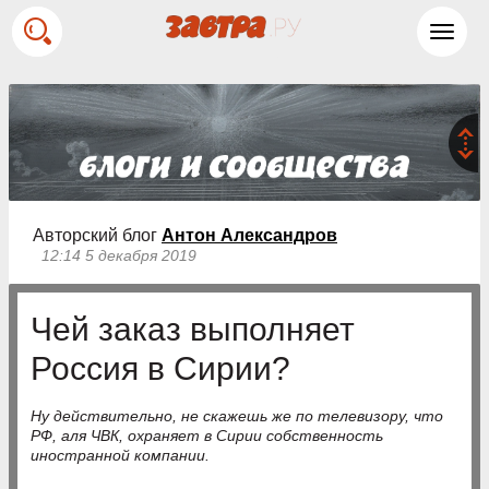
Toggl
navig
Авторский блог
Антон Александров
12:14 5 декабря 2019
Чей заказ выполняет
Россия в Сирии?
Ну действительно, не скажешь же по телевизору, что
РФ, аля ЧВК, охраняет в Сирии собственность
иностранной компании.