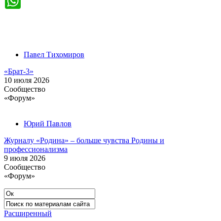
Павел Тихомиров
«Брат-3»
10 июля 2026
Cообщество
«Форум»
Юрий Павлов
Журналу «Родина» – больше чувства Родины и
профессионализма
9 июля 2026
Cообщество
«Форум»
Расширенный