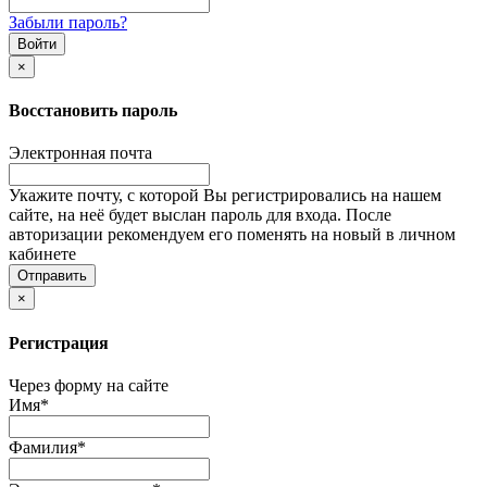
Забыли пароль?
×
Восстановить пароль
Электронная почта
Укажите почту, с которой Вы регистрировались на нашем
сайте, на неё будет выслан пароль для входа. После
авторизации рекомендуем его поменять на новый в личном
кабинете
×
Регистрация
Через форму на сайте
Имя
*
Фамилия
*