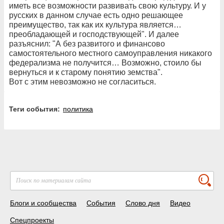
иметь все возможности развивать свою культуру. И у
русских в данном случае есть одно решающее
преимущество, так как их культура является…
преобладающей и господствующей". И далее
разъяснил: "А без развитого и финансово
самостоятельного местного самоуправления никакого
федерализма не получится… Возможно, стоило бы
вернуться и к старому понятию земства".
Вот с этим невозможно не согласиться.
Теги события:
политика
Блоги и сообщества
События
Слово дня
Видео
Спецпроекты