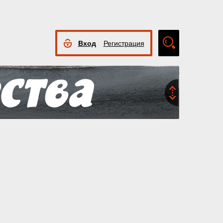
Вход
Регистрация
Расширенный
поиск