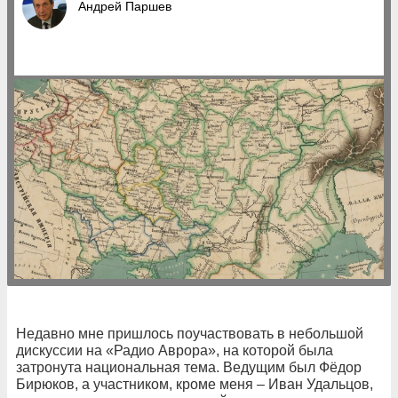
Андрей Паршев
Недавно мне пришлось поучаствовать в небольшой
дискуссии на «Радио Аврора», на которой была
затронута национальная тема. Ведущим был Фёдор
Бирюков, а участником, кроме меня – Иван Удальцов,