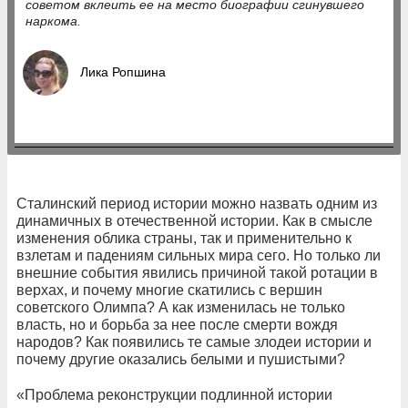
советом вклеить ее на место биографии сгинувшего
наркома.
Лика Ропшина
Сталинский период истории можно назвать одним из
динамичных в отечественной истории. Как в смысле
изменения облика страны, так и применительно к
взлетам и падениям сильных мира сего. Но только ли
внешние события явились причиной такой ротации в
верхах, и почему многие скатились с вершин
советского Олимпа? А как изменилась не только
власть, но и борьба за нее после смерти вождя
народов? Как появились те самые злодеи истории и
почему другие оказались белыми и пушистыми?
«Проблема реконструкции подлинной истории