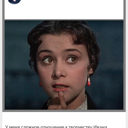
У меня сложное отношение к творчеству Ивана