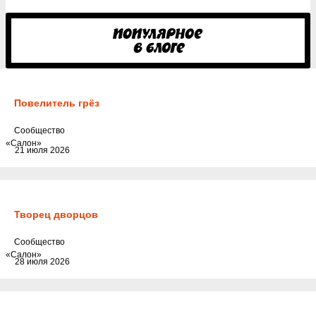
Повелитель грёз
Cообщество
«Салон»
21 июля 2026
Творец дворцов
Cообщество
«Салон»
28 июля 2026