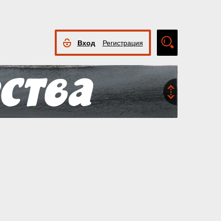
Вход
Регистрация
Расширенный
поиск