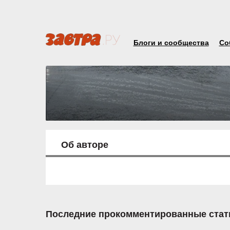
Блоги и сообщества
Со
Об авторе
Последние прокомментированные стат