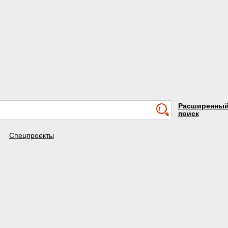
Расширенны
поиск
Спецпроекты