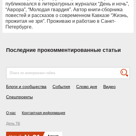
публиковался в литературных журналах “День и ночь”,
“Аврора”, “Молодая гвардия”. Автор книги-сборника
повестей и рассказов о современном Кавказе “Жизнь,
прожитая не зря”. Проживаю и работаю в Санкт-
Петербурге.
Последние прокомментированные статьи
Блоги и сообщества
События
Слово дня
Видео
Спецпроекты
О нас
Контактная информация
День ТВ