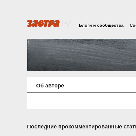
Блоги и сообщества
Со
Об авторе
Последние прокомментированные стат