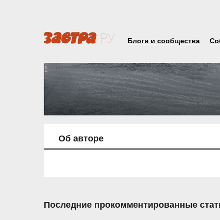
Блоги и сообщества
Со
Об авторе
Последние прокомментированные стат