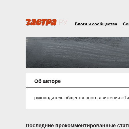
Блоги и сообщества
Со
Об авторе
руководитель общественного движения «Ти
Последние прокомментированные стат