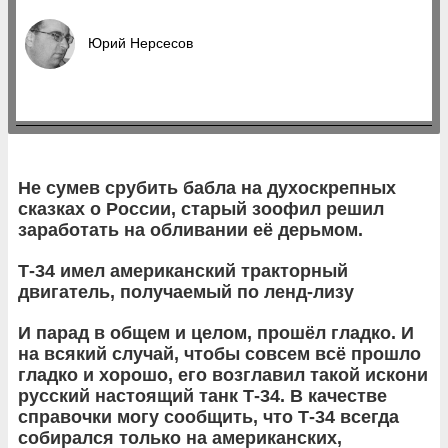
Юрий Нерсесов
Не сумев срубить бабла на духоскрепных
сказках о России, старый зоофил решил
заработать на обливании её дерьмом.
Т-34 имел американский тракторный
двигатель, получаемый по ленд-лизу
И парад в общем и целом, прошёл гладко. И
на всякий случай, чтобы совсем всё прошло
гладко и хорошо, его возглавил такой искони
русский настоящий танк Т-34. В качестве
справочки могу сообщить, что Т-34 всегда
собирался только на американских,