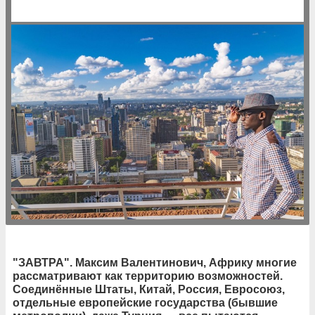
"ЗАВТРА". Максим Валентинович, Африку многие
рассматривают как территорию возможностей.
Соединённые Штаты, Китай, Россия, Евросоюз,
отдельные европейские государства (бывшие