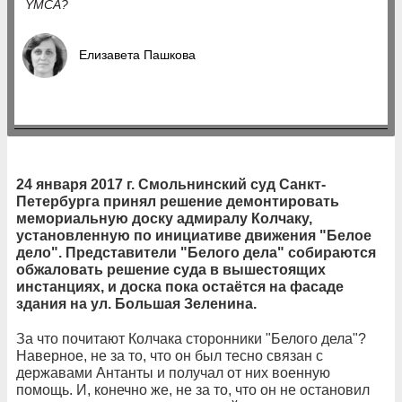
YMCA?
Елизавета Пашкова
24
января 2017 г. Смольнинский суд Санкт-
Петербурга принял решение демонтировать
мемориальную доску адмиралу Колчаку,
установленную по инициативе движения "Белое
дело". Представители "Белого дела" собираются
обжаловать решение суда в вышестоящих
инстанциях, и доска пока остаётся на фасаде
здания на ул. Большая Зеленина.
За что почитают Колчака сторонники "Белого дела"?
Наверное, не за то, что он был тесно связан с
державами Антанты и получал от них военную
помощь. И, конечно же, не за то, что он не остановил