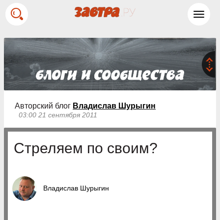
Toggl
navig
Авторский блог
Владислав Шурыгин
03:00 21 сентября 2011
Стреляем по своим?
Владислав Шурыгин