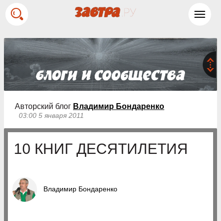
Toggl
navig
Авторский блог
Владимир Бондаренко
03:00 5 января 2011
10 КНИГ ДЕСЯТИЛЕТИЯ
Владимир Бондаренко