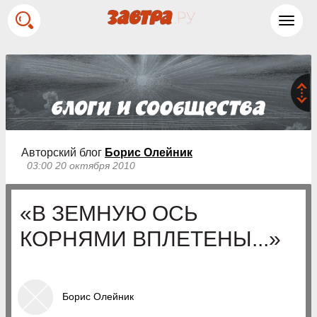
Toggl
navig
Авторский блог
Борис Олейник
03:00 20 октября 2010
«В ЗЕМНУЮ ОСЬ
КОРНЯМИ ВПЛЕТЕНЫ...»
Борис Олейник