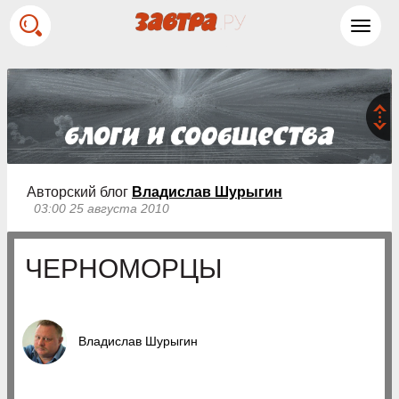
Toggl
navig
Авторский блог
Владислав Шурыгин
03:00 25 августа 2010
ЧЕРНОМОРЦЫ
Владислав Шурыгин