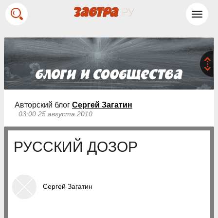
Toggl
navig
Авторский блог
Сергей Загатин
03:00 25 августа 2010
РУССКИЙ ДОЗОР
Сергей Загатин