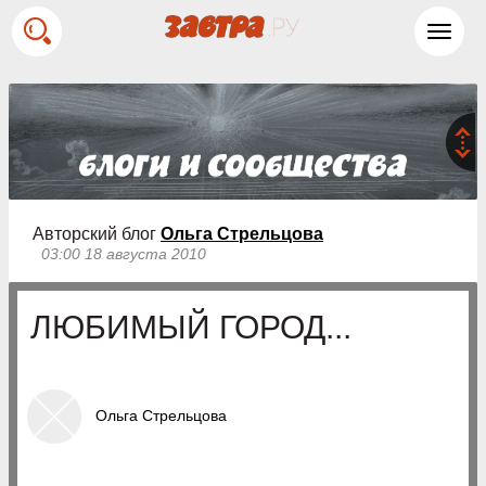
Toggl
navig
Авторский блог
Ольга Стрельцова
03:00 18 августа 2010
ЛЮБИМЫЙ ГОРОД...
Ольга Стрельцова