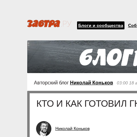
Блоги и сообщества
Соб
Авторский блог
Николай Коньков
03:00 18 
КТО И КАК ГОТОВИЛ Г
Николай Коньков