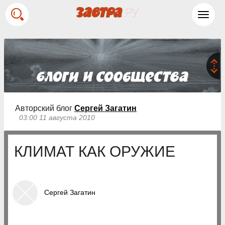
Toggl
navig
Авторский блог
Сергей Загатин
03:00 11 августа 2010
КЛИМАТ КАК ОРУЖИЕ
Сергей Загатин