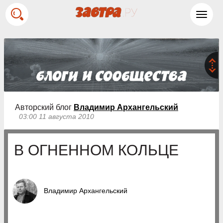
Toggl
navig
Авторский блог
Владимир Архангельский
03:00 11 августа 2010
В ОГНЕННОМ КОЛЬЦЕ
Владимир Архангельский