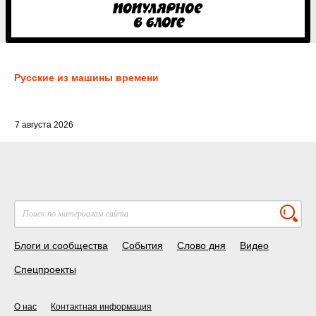
Русские из машины времени
7 августа 2026
Блоги и сообщества
События
Слово дня
Видео
Спецпроекты
О нас
Контактная информация