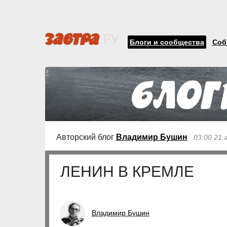
Блоги и сообщества
Соб
Авторский блог
Владимир Бушин
03:00 21 
ЛЕНИН В КРЕМЛЕ
Владимир Бушин