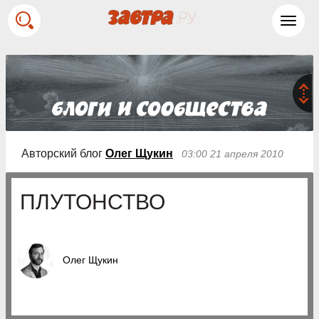
Toggl
navig
Авторский блог
Олег Щукин
03:00 21 апреля 2010
ПЛУТОНСТВО
Олег Щукин