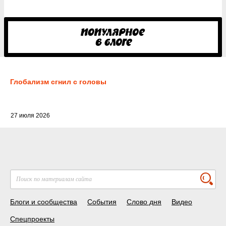
Глобализм сгнил с головы
27 июля 2026
Блоги и сообщества
События
Слово дня
Видео
Спецпроекты