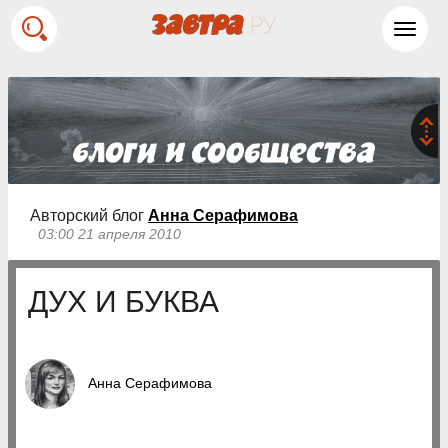
Toggl
navig
Авторский блог
Анна Серафимова
03:00 21 апреля 2010
ДУХ И БУКВА
Анна Серафимова